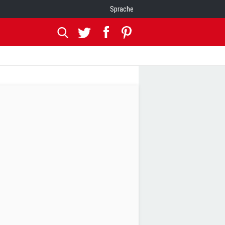
Sprache