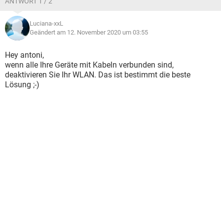
ANTWORT 1 / 2
Luciana-xxL
Geändert am 12. November 2020 um 03:55
Hey antoni,
wenn alle Ihre Geräte mit Kabeln verbunden sind,
deaktivieren Sie Ihr WLAN. Das ist bestimmt die beste
Lösung ;-)