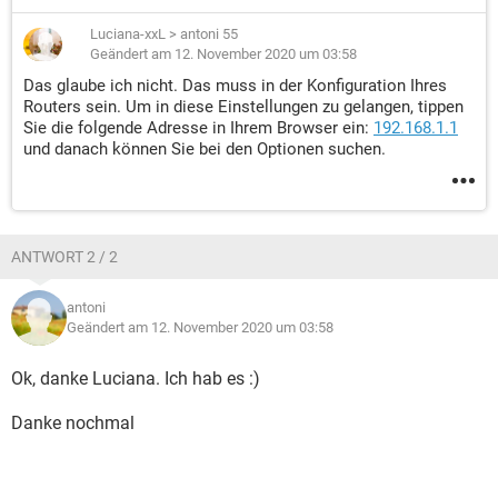
Luciana-xxL
>
antoni 55
Geändert am 12. November 2020 um 03:58
Das glaube ich nicht. Das muss in der Konfiguration Ihres
Routers sein. Um in diese Einstellungen zu gelangen, tippen
Sie die folgende Adresse in Ihrem Browser ein:
192.168.1.1
und danach können Sie bei den Optionen suchen.
ANTWORT 2 / 2
antoni
Geändert am 12. November 2020 um 03:58
Ok, danke Luciana. Ich hab es :)
Danke nochmal