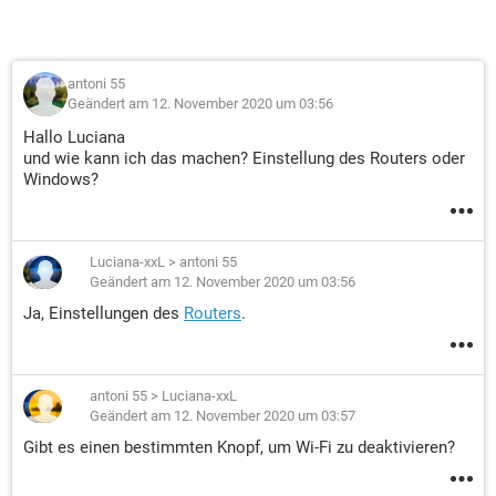
antoni 55
Geändert am 12. November 2020 um 03:56
Hallo Luciana
und wie kann ich das machen? Einstellung des Routers oder
Windows?
Luciana-xxL
>
antoni 55
Geändert am 12. November 2020 um 03:56
Ja, Einstellungen des
Routers
.
antoni 55
>
Luciana-xxL
Geändert am 12. November 2020 um 03:57
Gibt es einen bestimmten Knopf, um Wi-Fi zu deaktivieren?