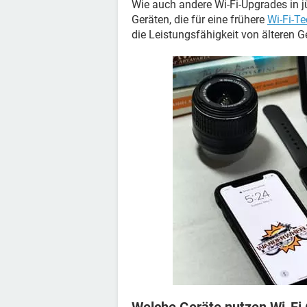
Wie auch andere Wi-Fi-Upgrades in jü
Geräten, die für eine frühere
Wi-Fi-T
die Leistungsfähigkeit von älteren G