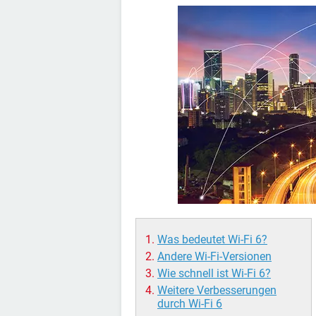
Was bedeutet Wi-Fi 6?
Andere Wi-Fi-Versionen
Wie schnell ist Wi-Fi 6?
Weitere Verbesserungen
durch Wi-Fi 6