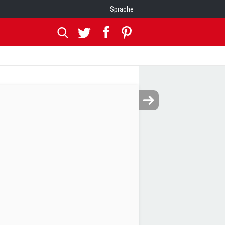
Sprache