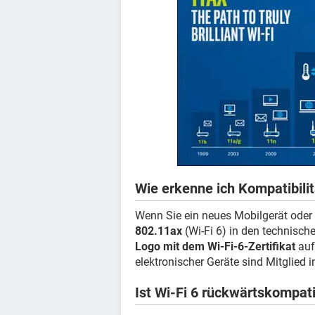
Wie erkenne ich Kompatibilit
Wenn Sie ein neues Mobilgerät oder
802.11ax
(Wi-Fi 6) in den technisch
Logo mit dem Wi-Fi-6-Zertifikat
auf
elektronischer Geräte sind Mitglied in
Ist Wi-Fi 6 rückwärtskompat