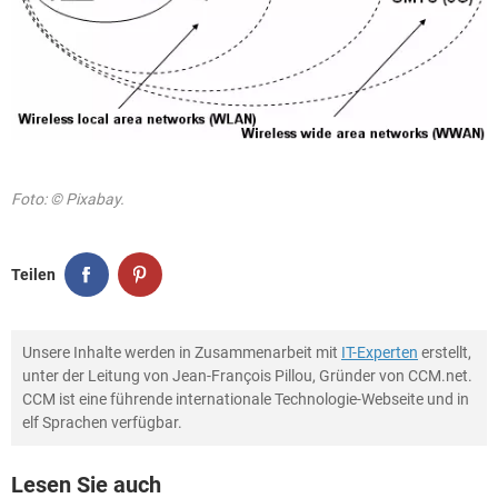
Foto: © Pixabay.
Teilen
Unsere Inhalte werden in Zusammenarbeit mit
IT-Experten
erstellt,
unter der Leitung von Jean-François Pillou, Gründer von CCM.net.
CCM ist eine führende internationale Technologie-Webseite und in
elf Sprachen verfügbar.
Lesen Sie auch