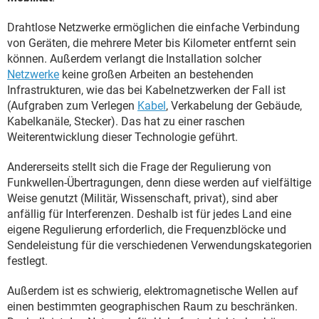
Drahtlose Netzwerke ermöglichen die einfache Verbindung
von Geräten, die mehrere Meter bis Kilometer entfernt sein
können. Außerdem verlangt die Installation solcher
Netzwerke
keine großen Arbeiten an bestehenden
Infrastrukturen, wie das bei Kabelnetzwerken der Fall ist
(Aufgraben zum Verlegen
Kabel
, Verkabelung der Gebäude,
Kabelkanäle, Stecker). Das hat zu einer raschen
Weiterentwicklung dieser Technologie geführt.
Andererseits stellt sich die Frage der Regulierung von
Funkwellen-Übertragungen, denn diese werden auf vielfältige
Weise genutzt (Militär, Wissenschaft, privat), sind aber
anfällig für Interferenzen. Deshalb ist für jedes Land eine
eigene Regulierung erforderlich, die Frequenzblöcke und
Sendeleistung für die verschiedenen Verwendungskategorien
festlegt.
Außerdem ist es schwierig, elektromagnetische Wellen auf
einen bestimmten geographischen Raum zu beschränken.