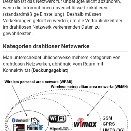
Deshalb ist das Netzwerk für Unbefugte leicht abzuhören,
wenn die Informationen unverschlüsselt zirkulieren
(standardmäßige Einstellung). Deshalb müssen
Vorkehrungen getroffen werden, um die Vertraulichkeit der
im drahtlosen Netzwerk verkehrenden Daten zu
gewährleisten.
Kategorien drahtloser Netzwerke
Man unterscheidet üblicherweise mehrere Kategorien von
drahtlosen Netzwerken, abhängig vom Raum mit
Konnektivität (
Deckungsgebiet
):