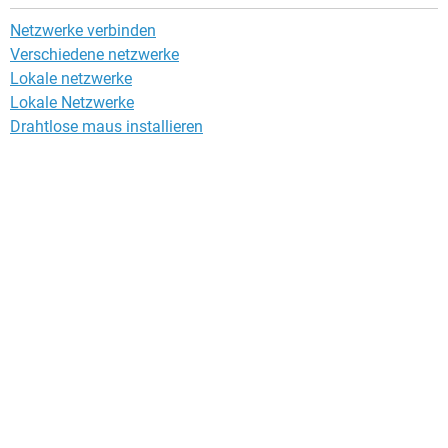
Netzwerke verbinden
Verschiedene netzwerke
Lokale netzwerke
Lokale Netzwerke
Drahtlose maus installieren