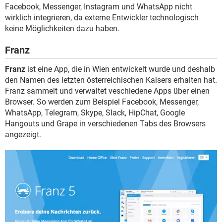
Facebook, Messenger, Instagram und WhatsApp nicht
wirklich integrieren, da externe Entwickler technologisch
keine Möglichkeiten dazu haben.
Franz
Franz
ist eine App, die in Wien entwickelt wurde und deshalb
den Namen des letzten österreichischen Kaisers erhalten hat.
Franz sammelt und verwaltet veschiedene Apps über einen
Browser. So werden zum Beispiel Facebook, Messenger,
WhatsApp, Telegram, Skype, Slack, HipChat, Google
Hangouts und Grape in verschiedenen Tabs des Browsers
angezeigt.