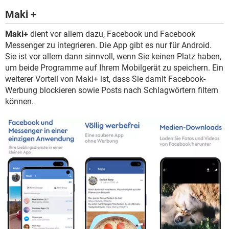
Maki +
Maki+
dient vor allem dazu, Facebook und Facebook
Messenger zu integrieren. Die App gibt es nur für Android.
Sie ist vor allem dann sinnvoll, wenn Sie keinen Platz haben,
um beide Programme auf Ihrem Mobilgerät zu speichern. Ein
weiterer Vorteil von Maki+ ist, dass Sie damit Facebook-
Werbung blockieren sowie Posts nach Schlagwörtern filtern
können.