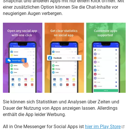
Snapchat und anderen Apps mit nur einem Klick öffnen. Mit
einer zusätzlichen Option können Sie die Chat-Inhalte vor
neugierigen Augen verbergen.
Sie können sich Statistiken und Analysen über Zeiten und
Dauer der Nutzung von Apps anzeigen lassen. Allerdings
enthält die App leider Werbung.
All in One Messenger for Social Apps ist
hier im Play Store