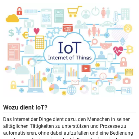
Wozu dient IoT?
Das Internet der Dinge dient dazu, den Menschen in seinen
alltäglichen Tätigkeiten zu unterstützen und Prozesse zu
automatisieren, ohne dabei aufzufallen und eine Bedienung