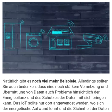
Natürlich gibt es
noch viel mehr Beispiele
. Allerdings sollten
Sie auch bedenken, dass eine noch stärkere Vernetzung und
Übermittlung von Daten auch Probleme hinsichtlich der
Energiebilanz und des Schutzes der Daten mit sich bringen
kann. Das IoT sollte nur dort angewendet werden, wo sich
der energetische Aufwand lohnt und die Sicherheit der Daten