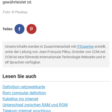
gewährleistet ist.
Foto: © Pixabay.
Teilen
Unsere Inhalte werden in Zusammenarbeit mit
IT-Experten
erstellt,
unter der Leitung von Jean-François Pillou, Gründer von CCM.net.
CCM ist eine führende internationale Technologie-Webseite und in
elf Sprachen verfügbar.
Lesen Sie auch
Definition netzwerkkarte
Rom computer definition
Kabellos ins internet
Unterschied zwischen RAM und ROM
Telekom internet anschluss