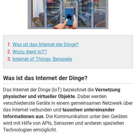
FACEBOOK
HARDWARE
Was ist das Internet der Dinge?
Wozu dient IoT?
Internet of Things: Beispiele
Was ist das Internet der Dinge?
Das Internet der Dinge (IoT) bezeichnet die
Vernetzung
physischer und virtueller Objekte
. Dabei werden
verschiedenste Geräte in einem gemeinsamen Netzwerk über
das Internet verbunden und
tauschen untereinander
Informationen aus
. Die Kommunikation unter den Geräten
wird mit Hilfe von APIs, Sensoren und anderen speziellen
Technologien ermöglicht.