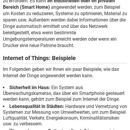
zu erfordern. Es kann
im industriellen oder im privaten
Bereich (Smart Home)
angewendet werden, zum Beispiel
um Kosten zu reduzieren, Systeme zu optimieren, Material zu
sparen usw. Außerdem werden dabei Informationen über die
Dinge automatisch ermittelt und über das Netzwerk
bereitgestellt, etwa wenn bestimmte
Umgebungstemperaturen erreicht werden oder wenn ein
Drucker eine neue Patrone braucht.
Internet of Things: Beispiele
Im Folgenden geben wir Ihnen ein paar Beispiele, wie das
Internet der Dinge angewendet werden kann.
Sicherheit im Haus:
Ein System aus
Überwachungskameras, das über ein Smartphone gesteuert
werden kann, gehört zum Beispiel zum Internet der Dinge.
Lebensqualität in Städten:
Hardware und Vernetzung von
Systemen zur Messung von Umweltwerten, um zum Beispiel
Luftqualität, Verkehr, Energiekonsum, Kriminalitätsrisiken
usw. zu verbessern.