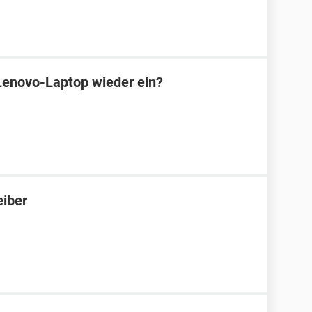
Lenovo-Laptop wieder ein?
iber