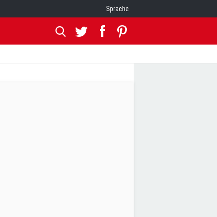
Sprache