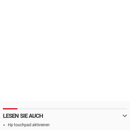
LESEN SIE AUCH
Hp touchpad aktivieren