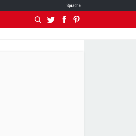
Sprache