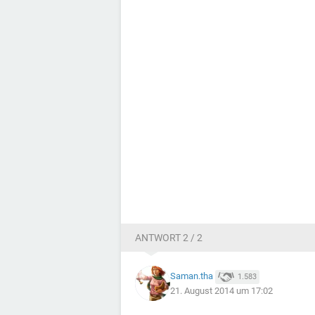
ANTWORT 2 / 2
Saman.tha
1.583
21. August 2014 um 17:02