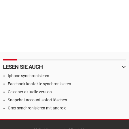
LESEN SIE AUCH
Iphone synchronisieren
Facebook kontakte synchronisieren
Ccleaner aktuelle version
Snapchat account sofort löschen
Gmx synchronisieren mit android