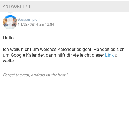
ANTWORT 1 / 1
Gesperrt profil
5. März 2014 um 13:54
Hallo,
Ich weiß nicht um welches Kalender es geht. Handelt es sich
um Google Kalender, dann hilft dir vielleicht dieser
Link
weiter.
Forget the rest, Android ist the best !