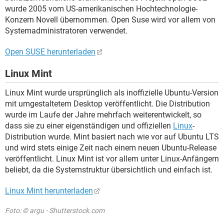
wurde 2005 vom US-amerikanischen Hochtechnologie-
Konzern Novell übernommen. Open Suse wird vor allem von
Systemadministratoren verwendet.
Open SUSE herunterladen
Linux Mint
Linux Mint wurde ursprünglich als inoffizielle Ubuntu-Version
mit umgestaltetem Desktop veröffentlicht. Die Distribution
wurde im Laufe der Jahre mehrfach weiterentwickelt, so
dass sie zu einer eigenständigen und offiziellen
Linux
-
Distribution wurde. Mint basiert nach wie vor auf Ubuntu LTS
und wird stets einige Zeit nach einem neuen Ubuntu-Release
veröffentlicht. Linux Mint ist vor allem unter Linux-Anfängern
beliebt, da die Systemstruktur übersichtlich und einfach ist.
Linux Mint herunterladen
Foto: © argu - Shutterstock.com