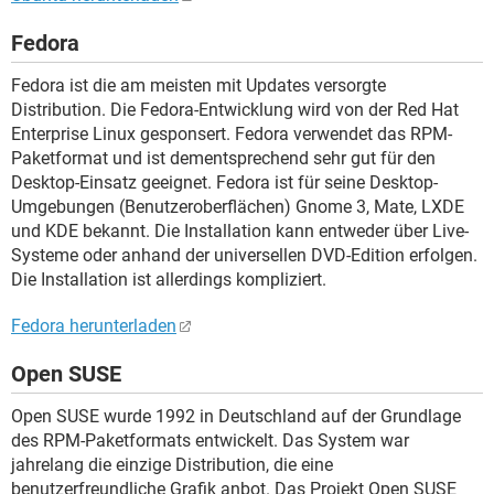
Fedora
Fedora ist die am meisten mit Updates versorgte
Distribution. Die Fedora-Entwicklung wird von der Red Hat
Enterprise Linux gesponsert. Fedora verwendet das RPM-
Paketformat und ist dementsprechend sehr gut für den
Desktop-Einsatz geeignet. Fedora ist für seine Desktop-
Umgebungen (Benutzeroberflächen) Gnome 3, Mate, LXDE
und KDE bekannt. Die Installation kann entweder über Live-
Systeme oder anhand der universellen DVD-Edition erfolgen.
Die Installation ist allerdings kompliziert.
Fedora herunterladen
Open SUSE
Open SUSE wurde 1992 in Deutschland auf der Grundlage
des RPM-Paketformats entwickelt. Das System war
jahrelang die einzige Distribution, die eine
benutzerfreundliche Grafik anbot. Das Projekt Open SUSE