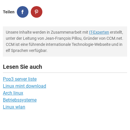
Teilen
Unsere Inhalte werden in Zusammenarbeit mit
IT-Experten
erstellt,
unter der Leitung von Jean-François Pillou, Gründer von CCM.net.
CCM ist eine führende internationale Technologie-Webseite und in
elf Sprachen verfügbar.
Lesen Sie auch
Pop3 server liste
Linux mint download
Arch linux
Betriebssysteme
Linux wlan