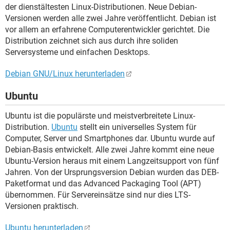
der dienstältesten Linux-Distributionen. Neue Debian-
Versionen werden alle zwei Jahre veröffentlicht. Debian ist
vor allem an erfahrene Computerentwickler gerichtet. Die
Distribution zeichnet sich aus durch ihre soliden
Serversysteme und einfachen Desktops.
Debian GNU/Linux herunterladen
Ubuntu
Ubuntu ist die populärste und meistverbreitete Linux-
Distribution.
Ubuntu
stellt ein universelles System für
Computer, Server und Smartphones dar. Ubuntu wurde auf
Debian-Basis entwickelt. Alle zwei Jahre kommt eine neue
Ubuntu-Version heraus mit einem Langzeitsupport von fünf
Jahren. Von der Ursprungsversion Debian wurden das DEB-
Paketformat und das Advanced Packaging Tool (APT)
übernommen. Für Servereinsätze sind nur dies LTS-
Versionen praktisch.
Ubuntu herunterladen