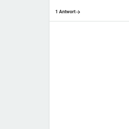
1 Antwort