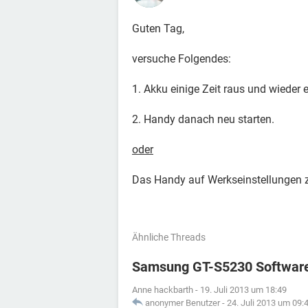
Guten Tag,
versuche Folgendes:
1. Akku einige Zeit raus und wieder 
2. Handy danach neu starten.
oder
Das Handy auf Werkseinstellungen 
Ähnliche Threads
Samsung GT-S5230 Softwar
Anne hackbarth
-
19. Juli 2013 um 18:49
anonymer Benutzer
-
24. Juli 2013 um 09: