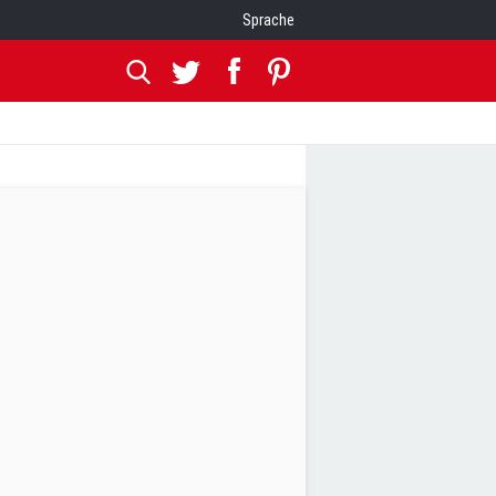
Sprache