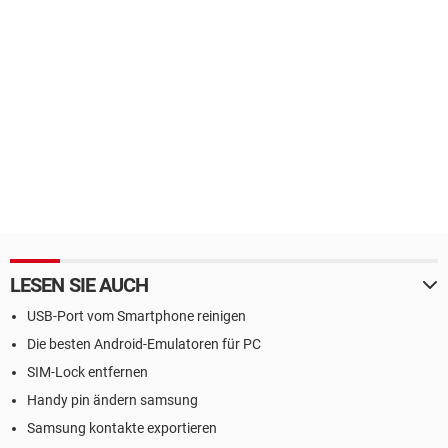
LESEN SIE AUCH
USB-Port vom Smartphone reinigen
Die besten Android-Emulatoren für PC
SIM-Lock entfernen
Handy pin ändern samsung
Samsung kontakte exportieren