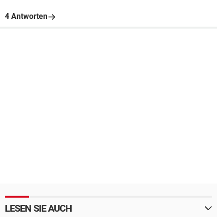
4 Antworten
LESEN SIE AUCH