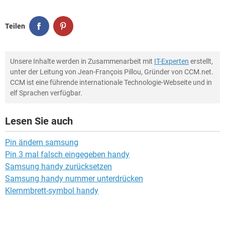
Teilen
Unsere Inhalte werden in Zusammenarbeit mit
IT-Experten
erstellt,
unter der Leitung von Jean-François Pillou, Gründer von CCM.net.
CCM ist eine führende internationale Technologie-Webseite und in
elf Sprachen verfügbar.
Lesen Sie auch
Pin ändern samsung
Pin 3 mal falsch eingegeben handy
Samsung handy zurücksetzen
Samsung handy nummer unterdrücken
Klemmbrett-symbol handy