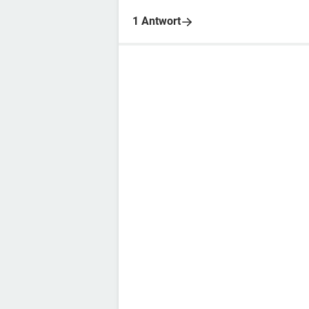
1 Antwort