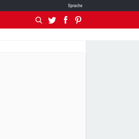
Sprache