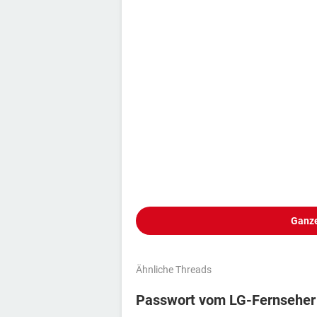
Ganze
Ähnliche Threads
Passwort vom LG-Fernseher