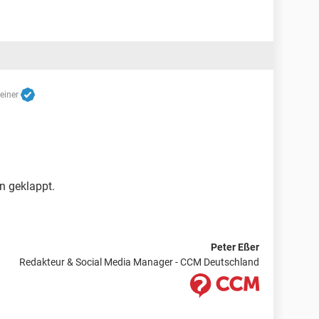
reiner
n geklappt.
Peter Eßer
Redakteur & Social Media Manager - CCM Deutschland