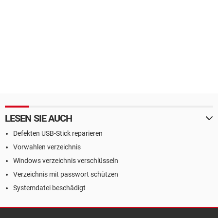
LESEN SIE AUCH
Defekten USB-Stick reparieren
Vorwahlen verzeichnis
Windows verzeichnis verschlüsseln
Verzeichnis mit passwort schützen
Systemdatei beschädigt