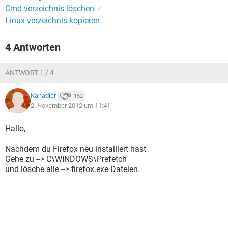
Cmd verzeichnis löschen
✓
Linux verzeichnis kopieren
4 Antworten
ANTWORT 1 / 4
Kanadler
152
2. November 2012 um 11:41
Hallo,
Nachdem du Firefox neu installiert hast
Gehe zu --> C\WINDOWS\Prefetch
und lösche alle --> firefox.exe Dateien.