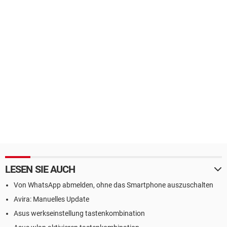
LESEN SIE AUCH
Von WhatsApp abmelden, ohne das Smartphone auszuschalten
Avira: Manuelles Update
Asus werkseinstellung tastenkombination