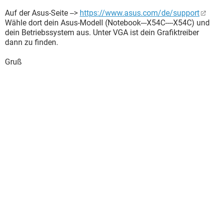
Auf der Asus-Seite -->
https://www.asus.com/de/support
Wähle dort dein Asus-Modell (Notebook---X54C----X54C) und
dein Betriebssystem aus. Unter VGA ist dein Grafiktreiber
dann zu finden.
Gruß