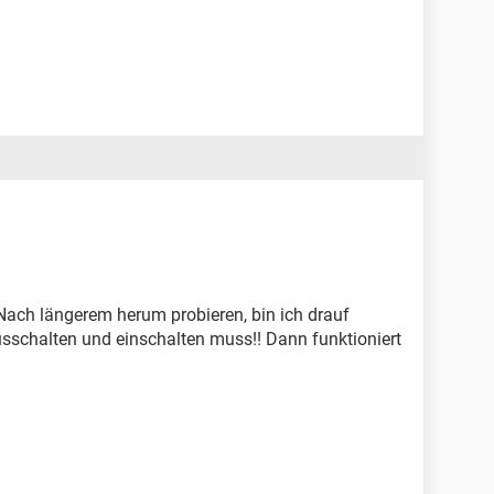
Nach längerem herum probieren, bin ich drauf
chalten und einschalten muss!! Dann funktioniert