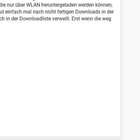
 die nur über WLAN heruntergeladen werden können,
t einfach mal nach nicht fertigen Downloads in der
och in der Downloadliste verweilt. Erst wenn die weg