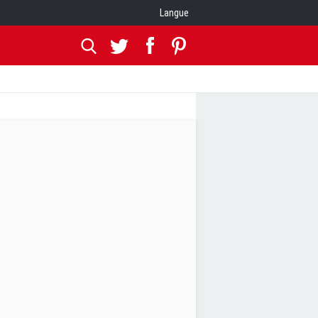
Langue