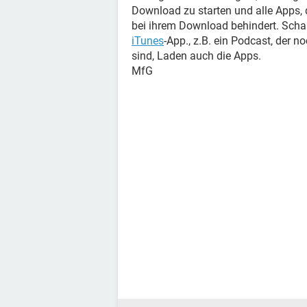
Download zu starten und alle Apps,
bei ihrem Download behindert. Schau
iTunes
-App., z.B. ein Podcast, der n
sind, Laden auch die Apps.
MfG