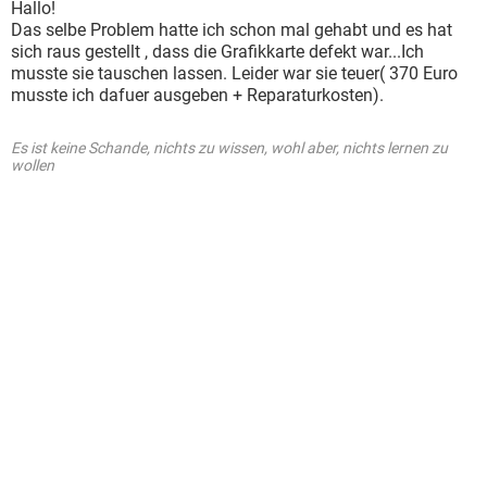
Hallo!
Das selbe Problem hatte ich schon mal gehabt und es hat
sich raus gestellt , dass die Grafikkarte defekt war...Ich
musste sie tauschen lassen. Leider war sie teuer( 370 Euro
musste ich dafuer ausgeben + Reparaturkosten).
Es ist keine Schande, nichts zu wissen, wohl aber, nichts lernen zu
wollen