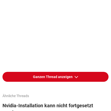
Ganzen Thread anzeigen
Ähnliche Threads
Nvidia-Installation kann nicht fortgesetzt