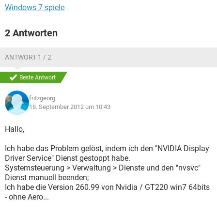
Windows 7 spiele
2 Antworten
ANTWORT 1 / 2
Beste Antwort
fritzgeorg
18. September 2012 um 10:43
Hallo,
Ich habe das Problem gelöst, indem ich den "NVIDIA Display
Driver Service" Dienst gestoppt habe.
Systemsteuerung > Verwaltung > Dienste und den "nvsvc"
Dienst manuell beenden;
Ich habe die Version 260.99 von Nvidia / GT220 win7 64bits
- ohne Aero...