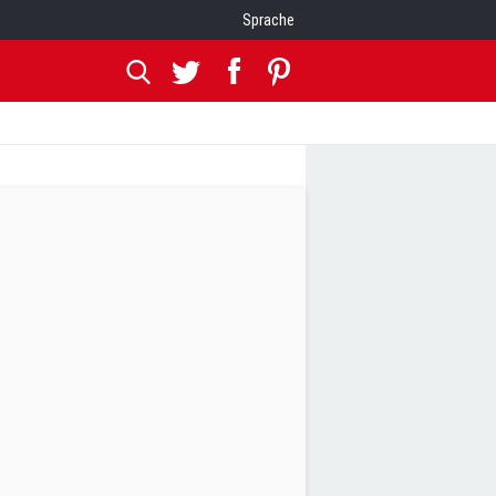
Sprache