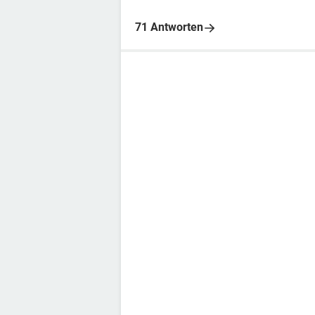
71 Antworten