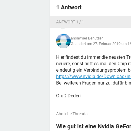
1 Antwort
ANTWORT 1 / 1
anonymer Benutzer
Geändert am 27. Februar 2019 um 1
Hier findest du immer die neusten Tr
neuere, sonst hilft es mal den Chip
eindeutig ein Verbindungsproblem be
https://www.nvidia.de/Download/i
Bei weiteren Fragen nur zu, dafür bin
Gruß Dederi
Ähnliche Threads
Wie gut ist eine Nvidia GeFo