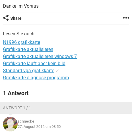
FACEBOOK
HARDWARE
Danke im Voraus
Share
Lesen Sie auch:
N1996 grafikkarte
Grafikkarte aktualisieren
Grafikkarte aktualisieren windows 7
Grafikkarte läuft aber kein bild
Standard vga grafikkarte
✓
Grafikkarte diagnose programm
1 Antwort
ANTWORT 1 / 1
schnecke
27. August 2012 um 08:50