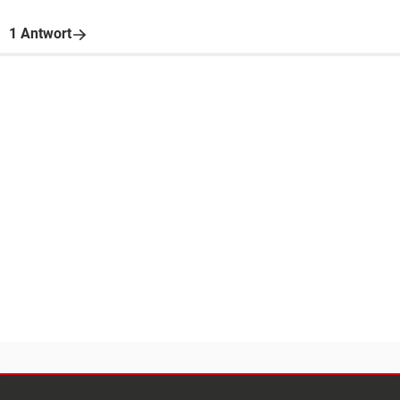
1 Antwort