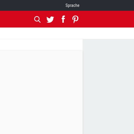
Sprache