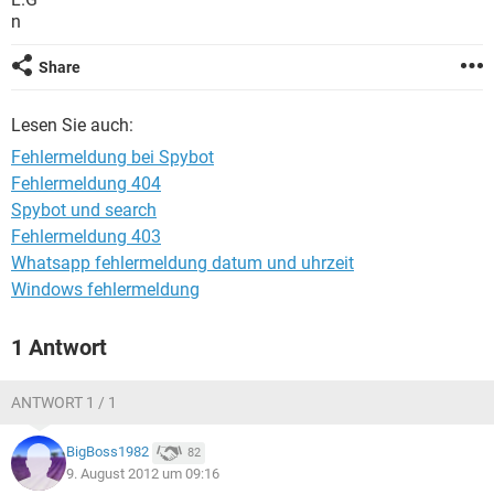
FACEBOOK
HARDWARE
n
Share
Lesen Sie auch:
Fehlermeldung bei Spybot
Fehlermeldung 404
Spybot und search
Fehlermeldung 403
Whatsapp fehlermeldung datum und uhrzeit
Windows fehlermeldung
1 Antwort
ANTWORT 1 / 1
BigBoss1982
82
9. August 2012 um 09:16