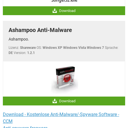
Download
Ashampoo Anti-Malware
Ashampoo.
Lizenz:
Shareware
OS:
Windows XP Windows Vista Windows 7
Sprache:
DE
Version:
1.2.1
Download
Download - Kostenlose Anti-Malware/-Spyware Software -
CCM