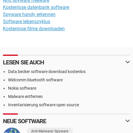
Anti spyware freeware
Kostenlose datenbank software
Spyware handy erkennen
Software lebenszyklus
Kostenlose filme downloaden
LESEN SIE AUCH
Data becker software download kostenlos
Widcomm bluetooth software
Nokia software
Malware entfernen
Inventarisierung software open source
NEUE SOFTWARE
Anti-Malware/-Spyware