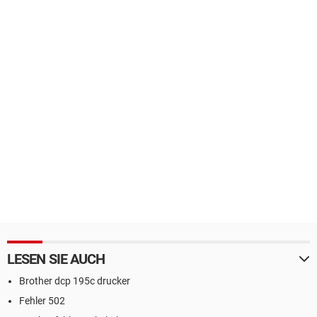
LESEN SIE AUCH
Brother dcp 195c drucker
Fehler 502