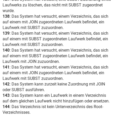
Laufwerks zu löschen, das nicht mit SUBST zugeordnet
wurde.
138
: Das System hat versucht, einem Verzeichnis, das sich
auf einem mit JOIN zugeordneten Laufwerk befindet, ein
Laufwerk mit SUBST zuzuordnen.
139
: Das System hat versucht, einem Verzeichnis, das sich
auf einem mit SUBST zugeordneten Laufwerk befindet, ein
Laufwerk mit SUBST zuzuordnen.
140
: Das System hat versucht, einem Verzeichnis, das sich
auf einem mit SUBST zugeordneten Laufwerk befindet, ein
Laufwerk mit JOIN zuzuordnen.
141
: Das System hat versucht, einem Verzeichnis, das sich
auf einem mit JOIN zugeordneten Laufwerk befindet, ein
Laufwerk mit SUBST zuzuordnen.
142
: Das System kann zurzeit keine Zuordnung mit JOIN
oder SUBST ausführen.
143
: Das System kann ein Laufwerk in einem Verzeichnis
auf dem gleichen Laufwerk nicht hinzufügen oder ersetzen.
144
: Das Verzeichnis ist kein Unterverzeichnis des Root-
Verzeichnisses.