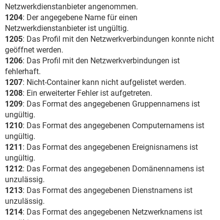
Netzwerkdienstanbieter angenommen.
1204
: Der angegebene Name für einen
Netzwerkdienstanbieter ist ungültig.
1205
: Das Profil mit den Netzwerkverbindungen konnte nicht
geöffnet werden.
1206
: Das Profil mit den Netzwerkverbindungen ist
fehlerhaft.
1207
: Nicht-Container kann nicht aufgelistet werden.
1208
: Ein erweiterter Fehler ist aufgetreten.
1209
: Das Format des angegebenen Gruppennamens ist
ungültig.
1210
: Das Format des angegebenen Computernamens ist
ungültig.
1211
: Das Format des angegebenen Ereignisnamens ist
ungültig.
1212
: Das Format des angegebenen Domänennamens ist
unzulässig.
1213
: Das Format des angegebenen Dienstnamens ist
unzulässig.
1214
: Das Format des angegebenen Netzwerknamens ist