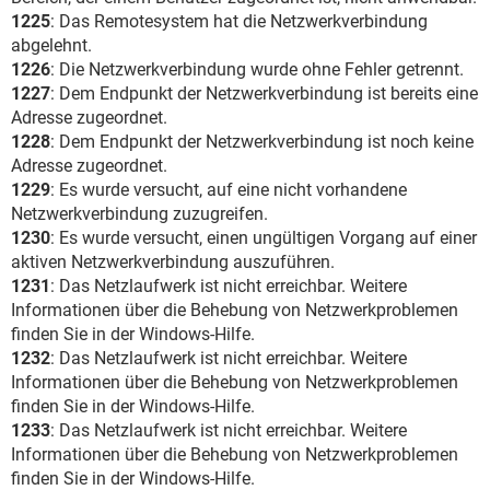
1225
: Das Remotesystem hat die Netzwerkverbindung
abgelehnt.
1226
: Die Netzwerkverbindung wurde ohne Fehler getrennt.
1227
: Dem Endpunkt der Netzwerkverbindung ist bereits eine
Adresse zugeordnet.
1228
: Dem Endpunkt der Netzwerkverbindung ist noch keine
Adresse zugeordnet.
1229
: Es wurde versucht, auf eine nicht vorhandene
Netzwerkverbindung zuzugreifen.
1230
: Es wurde versucht, einen ungültigen Vorgang auf einer
aktiven Netzwerkverbindung auszuführen.
1231
: Das Netzlaufwerk ist nicht erreichbar. Weitere
Informationen über die Behebung von Netzwerkproblemen
finden Sie in der Windows-Hilfe.
1232
: Das Netzlaufwerk ist nicht erreichbar. Weitere
Informationen über die Behebung von Netzwerkproblemen
finden Sie in der Windows-Hilfe.
1233
: Das Netzlaufwerk ist nicht erreichbar. Weitere
Informationen über die Behebung von Netzwerkproblemen
finden Sie in der Windows-Hilfe.