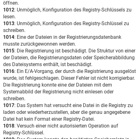
öffnen.
1012
: Unmöglich, Konfiguration des Registry-Schlüssels zu
lesen.
1013
: Unmöglich, Konfiguration des Registry-Schlüssel zu
schreiben.
1014
: Eine der Dateien in der Registrierungsdatenbank
musste zurückgewonnen werden.
1015
: Die Registrierung ist beschädigt. Die Struktur von einer
der Dateien, die Registrierungsdaten oder Speicherabbildung
des Dateisystems enthält, ist beschädigt.
1016
: Ein E/A-Vorgang, der durch die Registrierung ausgelöst
wurde, ist fehlgeschlagen. Dieser Fehler ist nicht korrigierbar.
Die Registrierung konnte eine der Dateien mit dem
Systemabbild der Registrierung nicht einlesen oder
schreiben.
1017
: Das System hat versucht eine Datei in die Registry zu
laden oder wiederherzustellen, aber die genau angegebene
Datei hat kein Format einer Registry-Datei.
1018
: Versuch einer nicht autorisierten Operation auf
Registry-Schlüssel.