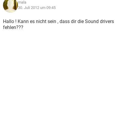
mala
30. Juli 2012 um 09:45
Hallo ! Kann es nicht sein , dass dir die Sound drivers
fehlen???