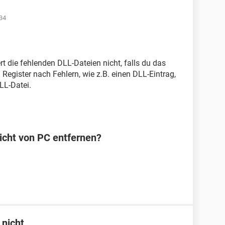
34
rt die fehlenden DLL-Dateien nicht, falls du das
Register nach Fehlern, wie z.B. einen DLL-Eintrag,
LL-Datei.
icht von PC entfernen?
 nicht