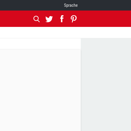
Sprache