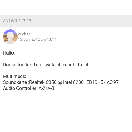
ANTWORT 2 / 3
Wichita
15. Juni 2012 um 13:17
Hallo,
Danke für das Tool , wirklich sehr hilfreich
Multimedia:
Soundkarte :Realtek C850 @ Intel 82801EB ICH5 - AC'97
Audio Controller [A-2/A-3]