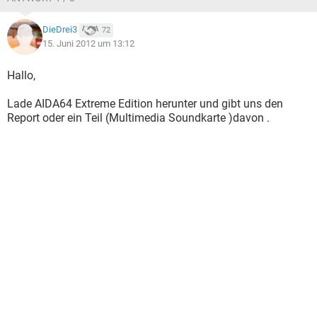
DieDrei3
72
15. Juni 2012 um 13:12
Hallo,
Lade AIDA64 Extreme Edition herunter und gibt uns den
Report oder ein Teil (Multimedia Soundkarte )davon .