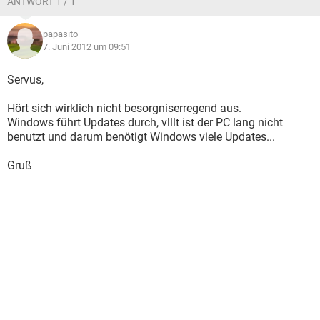
ANTWORT 1 / 1
papasito
7. Juni 2012 um 09:51
Servus,
Hört sich wirklich nicht besorgniserregend aus.
Windows führt Updates durch, vlllt ist der PC lang nicht
benutzt und darum benötigt Windows viele Updates...
Gruß