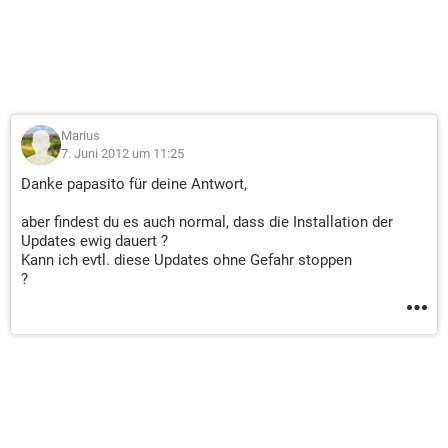
Marius
7. Juni 2012 um 11:25
Danke papasito für deine Antwort,
aber findest du es auch normal, dass die Installation der
Updates ewig dauert ?
Kann ich evtl. diese Updates ohne Gefahr stoppen
?