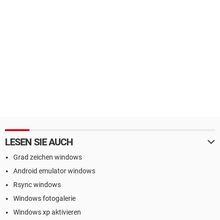
LESEN SIE AUCH
Grad zeichen windows
Android emulator windows
Rsync windows
Windows fotogalerie
Windows xp aktivieren