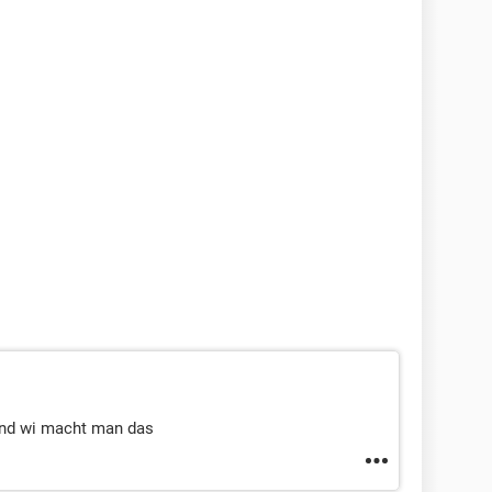
und wi macht man das