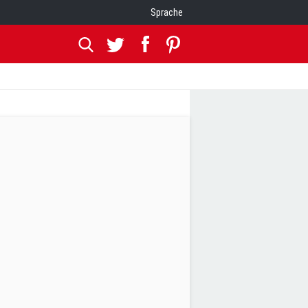
Sprache