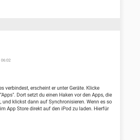
 06:02
 verbindest, erscheint er unter Geräte. Klicke
"Apps". Dort setzt du einen Haken vor den Apps, die
, und klickst dann auf Synchronisieren. Wenn es so
 im App Store direkt auf den iPod zu laden. Hierfür