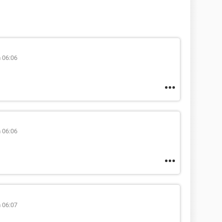
 06:06
 06:06
 06:07