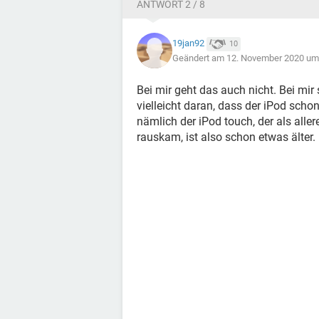
ANTWORT 2 / 8
19jan92
10
Geändert am 12. November 2020 um
Bei mir geht das auch nicht. Bei mir
vielleicht daran, dass der iPod scho
nämlich der iPod touch, der als aller
rauskam, ist also schon etwas älter.