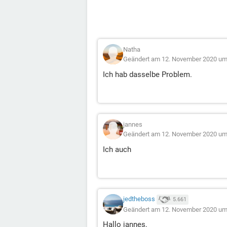
Natha
Geändert am 12. November 2020 um
Ich hab dasselbe Problem.
jannes
Geändert am 12. November 2020 um
Ich auch
jedtheboss
5.661
Geändert am 12. November 2020 um
Hallo jannes,