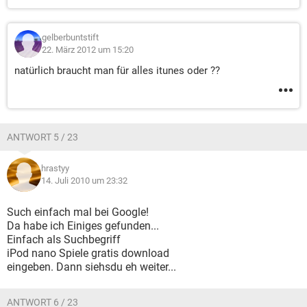
gelberbuntstift
22. März 2012 um 15:20
natürlich braucht man für alles itunes oder ??
ANTWORT 5 / 23
hrastyy
14. Juli 2010 um 23:32
Such einfach mal bei Google!
Da habe ich Einiges gefunden...
Einfach als Suchbegriff
iPod nano Spiele gratis download
eingeben. Dann siehsdu eh weiter...
ANTWORT 6 / 23