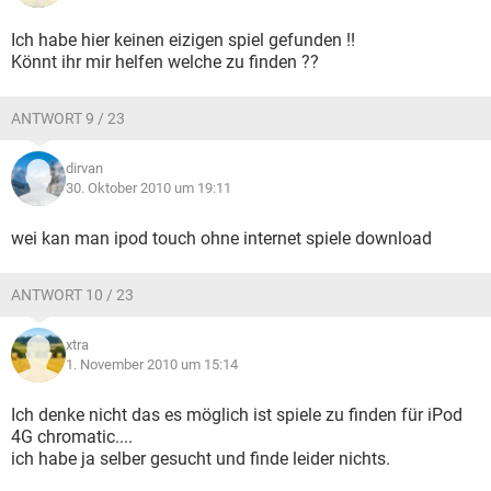
Ich habe hier keinen eizigen spiel gefunden !!
Könnt ihr mir helfen welche zu finden ??
ANTWORT 9 / 23
dirvan
30. Oktober 2010 um 19:11
wei kan man ipod touch ohne internet spiele download
ANTWORT 10 / 23
xtra
1. November 2010 um 15:14
Ich denke nicht das es möglich ist spiele zu finden für iPod
4G chromatic....
ich habe ja selber gesucht und finde leider nichts.