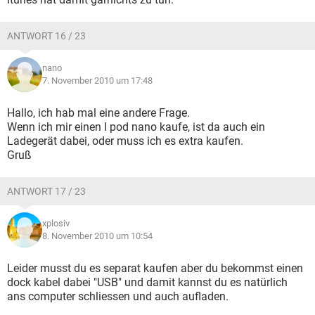
ANTWORT 16 / 23
nano
7. November 2010 um 17:48
Hallo, ich hab mal eine andere Frage.
Wenn ich mir einen I pod nano kaufe, ist da auch ein
Ladegerät dabei, oder muss ich es extra kaufen.
Gruß
ANTWORT 17 / 23
xplosiv
8. November 2010 um 10:54
Leider musst du es separat kaufen aber du bekommst einen
dock kabel dabei "USB" und damit kannst du es natürlich
ans computer schliessen und auch aufladen.