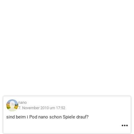
nano
7. November 2010 um 17:52
sind beim i Pod nano schon Spiele drauf?