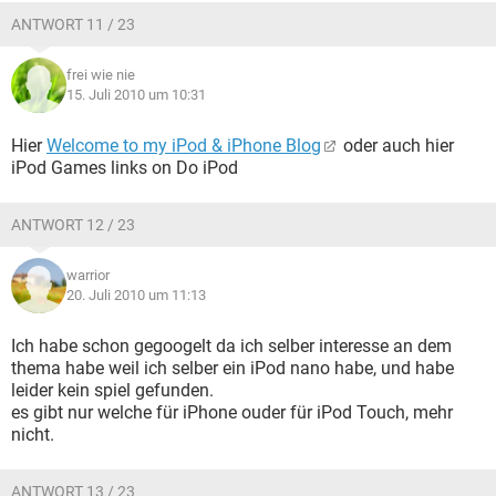
ANTWORT 11 / 23
frei wie nie
15. Juli 2010 um 10:31
Hier
Welcome to my iPod & iPhone Blog
oder auch hier
iPod Games links on Do iPod
ANTWORT 12 / 23
warrior
20. Juli 2010 um 11:13
Ich habe schon gegoogelt da ich selber interesse an dem
thema habe weil ich selber ein iPod nano habe, und habe
leider kein spiel gefunden.
es gibt nur welche für iPhone ouder für iPod Touch, mehr
nicht.
ANTWORT 13 / 23