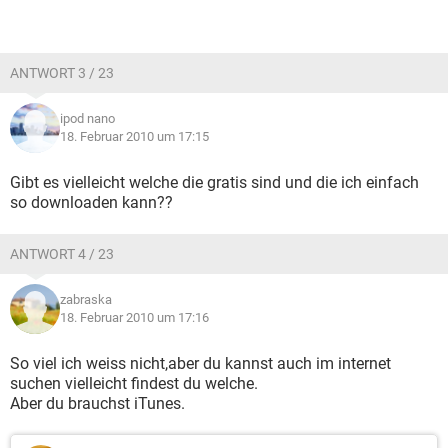
ANTWORT 3 / 23
ipod nano
18. Februar 2010 um 17:15
Gibt es vielleicht welche die gratis sind und die ich einfach
so downloaden kann??
ANTWORT 4 / 23
zabraska
18. Februar 2010 um 17:16
So viel ich weiss nicht,aber du kannst auch im internet
suchen vielleicht findest du welche.
Aber du brauchst iTunes.