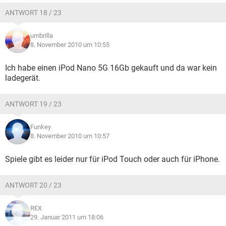
ANTWORT 18 / 23
umbrilla
8. November 2010 um 10:55
Ich habe einen iPod Nano 5G 16Gb gekauft und da war kein
ladegerät.
ANTWORT 19 / 23
Funkey
8. November 2010 um 10:57
Spiele gibt es leider nur für iPod Touch oder auch für iPhone.
ANTWORT 20 / 23
REX
29. Januar 2011 um 18:06