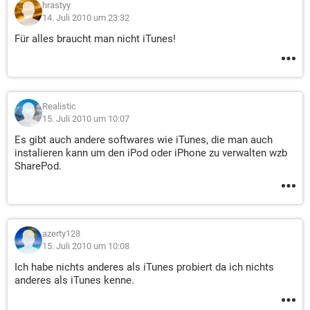
hrastyy
14. Juli 2010 um 23:32
Für alles braucht man nicht iTunes!
Realistic
15. Juli 2010 um 10:07
Es gibt auch andere softwares wie iTunes, die man auch
instalieren kann um den iPod oder iPhone zu verwalten wzb
SharePod.
azerty128
15. Juli 2010 um 10:08
Ich habe nichts anderes als iTunes probiert da ich nichts
anderes als iTunes kenne.