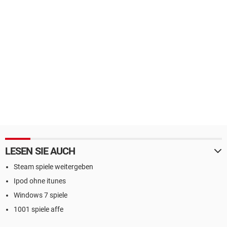
LESEN SIE AUCH
Steam spiele weitergeben
Ipod ohne itunes
Windows 7 spiele
1001 spiele affe