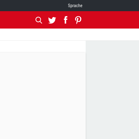
Sprache