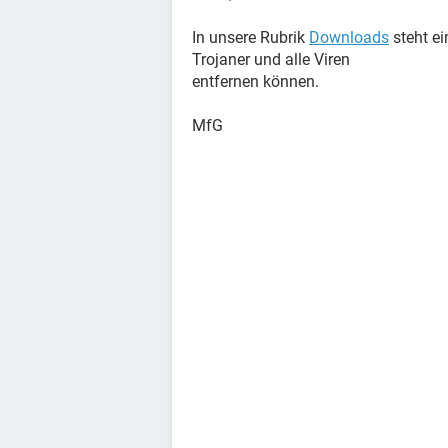
In unsere Rubrik
Downloads
steht ei
Trojaner und alle Viren
entfernen können.
MfG