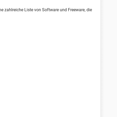
ne zahlreiche Liste von Software und Freeware, die