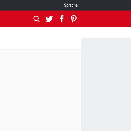
Sprache