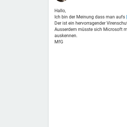
Hallo,
Ich bin der Meinung dass man aufs
Der ist ein hervorragender Virenschu
Ausserdem müsste sich Microsoft mi
auskennen.
MfG