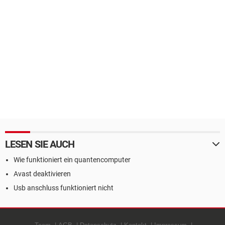
LESEN SIE AUCH
Wie funktioniert ein quantencomputer
Avast deaktivieren
Usb anschluss funktioniert nicht