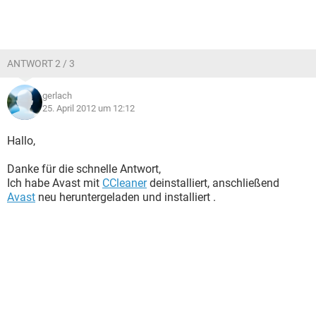
ANTWORT 2 / 3
gerlach
25. April 2012 um 12:12
Hallo,
Danke für die schnelle Antwort,
Ich habe Avast mit
CCleaner
deinstalliert, anschließend
Avast
neu heruntergeladen und installiert .