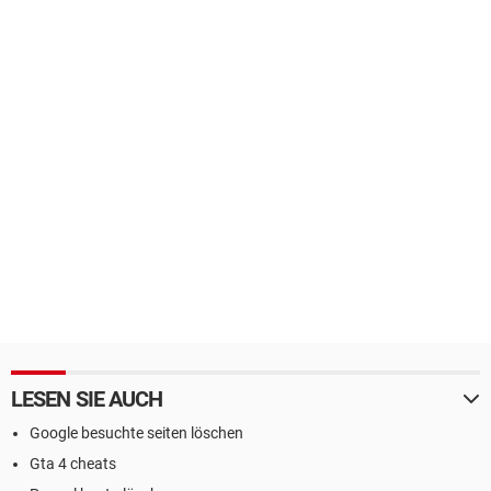
LESEN SIE AUCH
Google besuchte seiten löschen
Gta 4 cheats