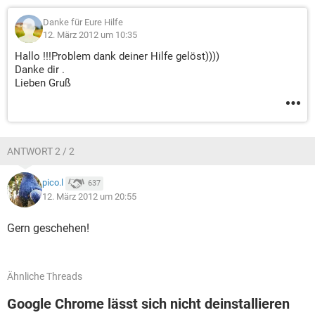
Danke für Eure Hilfe
12. März 2012 um 10:35
Hallo !!!Problem dank deiner Hilfe gelöst))))
Danke dir .
Lieben Gruß
ANTWORT 2 / 2
pico.l
637
12. März 2012 um 20:55
Gern geschehen!
Ähnliche Threads
Google Chrome lässt sich nicht deinstallieren