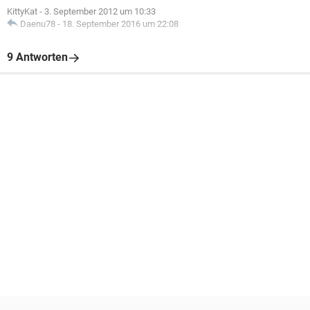
KittyKat
-
3. September 2012 um 10:33
Daenu78
-
18. September 2016 um 22:08
9 Antworten