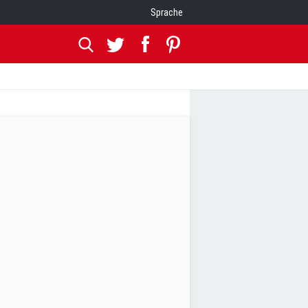
Sprache