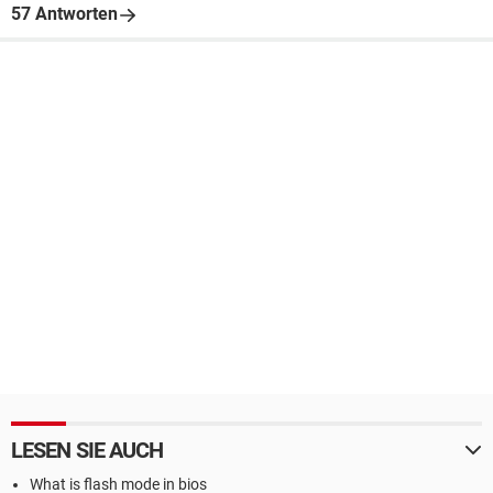
57 Antworten
LESEN SIE AUCH
What is flash mode in bios