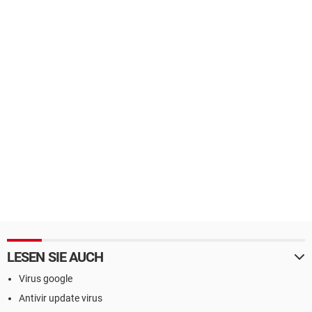
LESEN SIE AUCH
Virus google
Antivir update virus