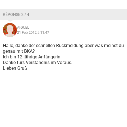
RÉPONSE 2 / 4
AIGUEL
21 Feb 2012 à 11:47
Hallo, danke der schnellen Rückmeldung aber was meinst du
genau mit BKA?
Ich bin 12 jährige Anfängerin.
Danke fürs Verständnis im Voraus.
Lieben Gruß