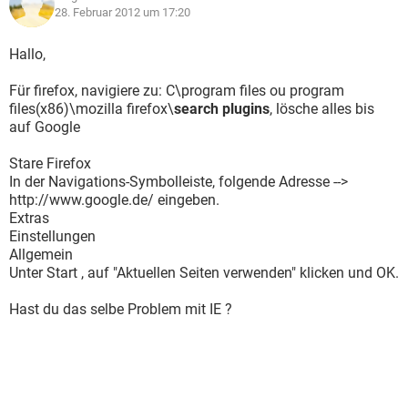
28. Februar 2012 um 17:20
Hallo,
Für firefox, navigiere zu: C\program files ou program
files(x86)\mozilla firefox\
search plugins
, lösche alles bis
auf Google
Stare Firefox
In der Navigations-Symbolleiste, folgende Adresse -->
http://www.google.de/ eingeben.
Extras
Einstellungen
Allgemein
Unter Start , auf "Aktuellen Seiten verwenden" klicken und OK.
Hast du das selbe Problem mit IE ?