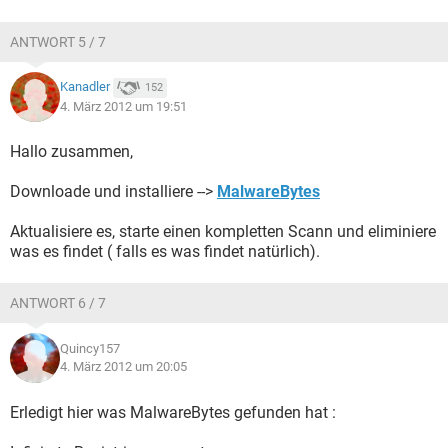
ANTWORT 5 / 7
Kanadler
152
4. März 2012 um 19:51
Hallo zusammen,
Downloade und installiere -->
MalwareBytes
Aktualisiere es, starte einen kompletten Scann und eliminiere
was es findet ( falls es was findet natürlich).
ANTWORT 6 / 7
Quincy157
4. März 2012 um 20:05
Erledigt hier was MalwareBytes gefunden hat :