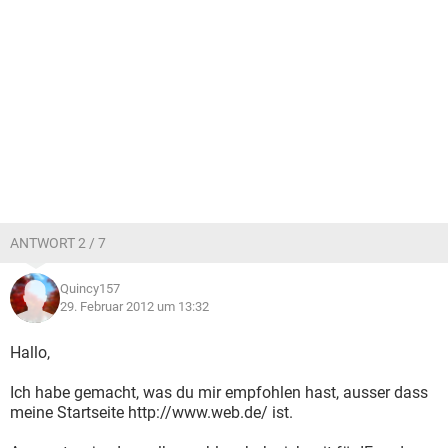
ANTWORT 2 / 7
Quincy157
29. Februar 2012 um 13:32
Hallo,
Ich habe gemacht, was du mir empfohlen hast, ausser dass
meine Startseite http://www.web.de/ ist.