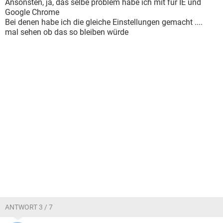
Ansonsten, ja, das selbe problem habe ich mit für IE und
Google Chrome
Bei denen habe ich die gleiche Einstellungen gemacht ....
mal sehen ob das so bleiben würde
ANTWORT 3 / 7