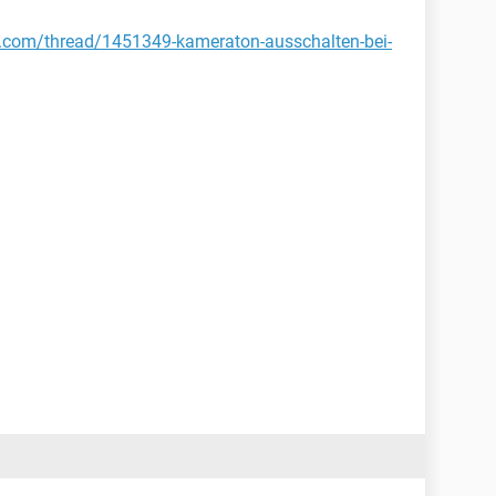
li.com/thread/1451349-kameraton-ausschalten-bei-