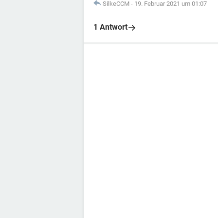
SilkeCCM
-
19. Februar 2021 um 01:07
1 Antwort