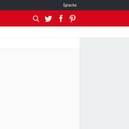
Sprache