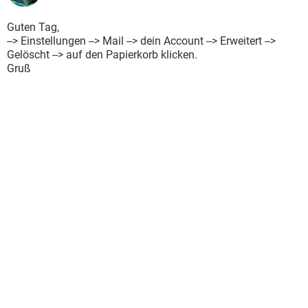
Guten Tag,
--> Einstellungen --> Mail --> dein Account --> Erweitert -->
Gelöscht --> auf den Papierkorb klicken.
Gruß