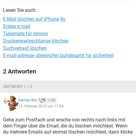
FACEBOOK
HARDWARE
Lesen Sie auch:
E-Mail löschen auf iPhone 4s
Erstes e mail
Tubemate für iphone
Druckerwarteschlange löschen
Suchverlauf löschen
E-mail-adresse überprüfen bundesamt für sicherheit
2 Antworten
ANTWORT 1 / 2
Saman.tha
1.583
13. Februar 2012 um 17:44
Gehe zum Postfach und wische von rechts nach links mit
dem Finger über die Email, die du löschen möchtest. Wenn
du mehrere Emails auf einmal löschen möchtest, dann klicke