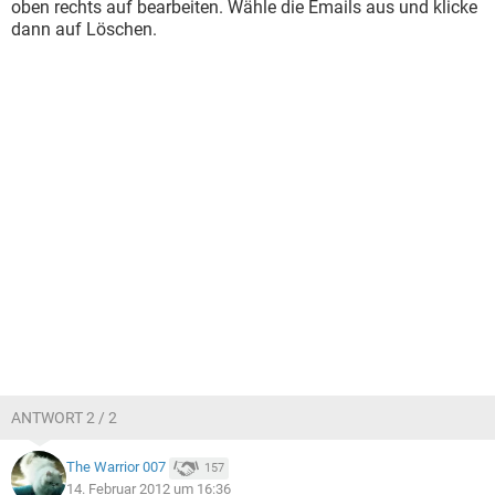
oben rechts auf bearbeiten. Wähle die Emails aus und klicke
dann auf Löschen.
ANTWORT 2 / 2
The Warrior 007
157
14. Februar 2012 um 16:36