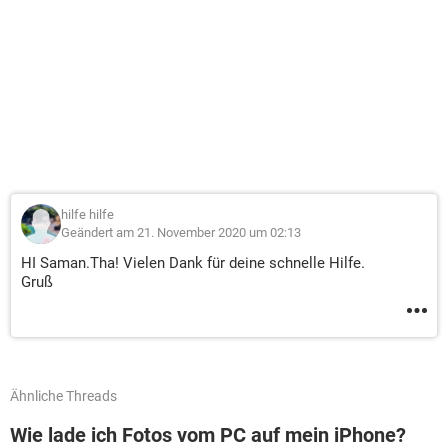
hilfe hilfe
Geändert am 21. November 2020 um 02:13
HI Saman.Tha! Vielen Dank für deine schnelle Hilfe.
Gruß
Ähnliche Threads
Wie lade ich Fotos vom PC auf mein iPhone?