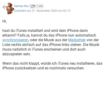
Saman.tha
1.583
Geändert am 21. November 2020 um 02:13
Hi,
hast du iTunes installiert und wird dein iPhone darin
erkannt? Falls ja, kannst du das iPhone nun automatisch
synchronisieren
, oder die Musik aus der
Mediathek
von der
Liste rechts einfach auf das iPhone links ziehen. Die Musik
muss natürlich in iTunes erscheinen und dort auch
abzuspielen sein.
Wenn das nicht klappt, würde ich iTunes neu installieren, das
iPhone zurücksetzen und es nochmals versuchen.