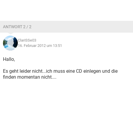
ANTWORT 2 / 2
ClariSSe03
16. Februar 2012 um 13:51
Hallo,
Es geht leider nicht...ich muss eine CD einlegen und die
finden momentan nicht....