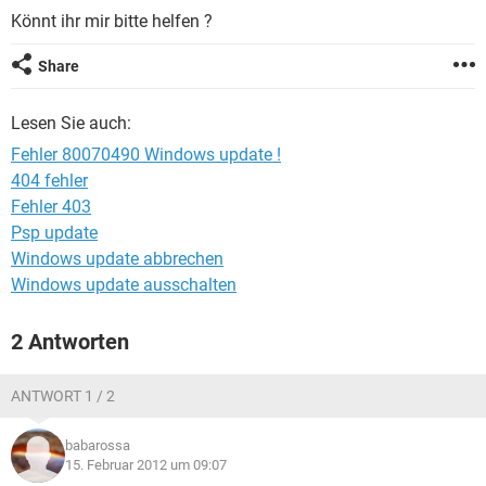
FACEBOOK
HARDWARE
Könnt ihr mir bitte helfen ?
Share
Lesen Sie auch:
Fehler 80070490 Windows update !
404 fehler
Fehler 403
Psp update
Windows update abbrechen
Windows update ausschalten
2 Antworten
ANTWORT 1 / 2
babarossa
15. Februar 2012 um 09:07