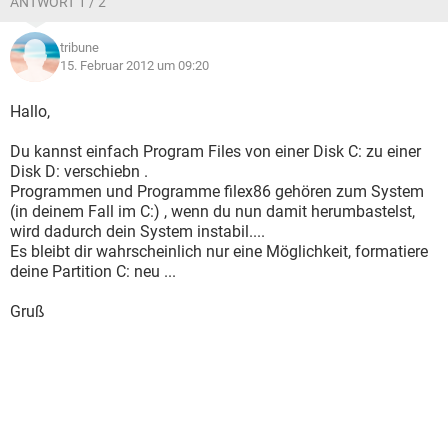
ANTWORT 1 / 2
tribune
15. Februar 2012 um 09:20
Hallo,
Du kannst einfach Program Files von einer Disk C: zu einer
Disk D: verschiebn .
Programmen und Programme filex86 gehören zum System
(in deinem Fall im C:) , wenn du nun damit herumbastelst,
wird dadurch dein System instabil....
Es bleibt dir wahrscheinlich nur eine Möglichkeit, formatiere
deine Partition C: neu ...
Gruß