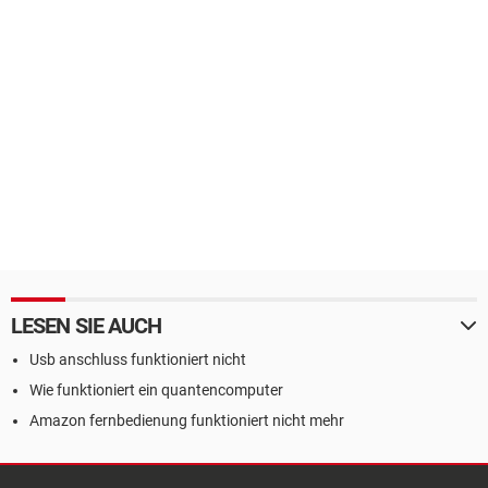
LESEN SIE AUCH
Usb anschluss funktioniert nicht
Wie funktioniert ein quantencomputer
Amazon fernbedienung funktioniert nicht mehr