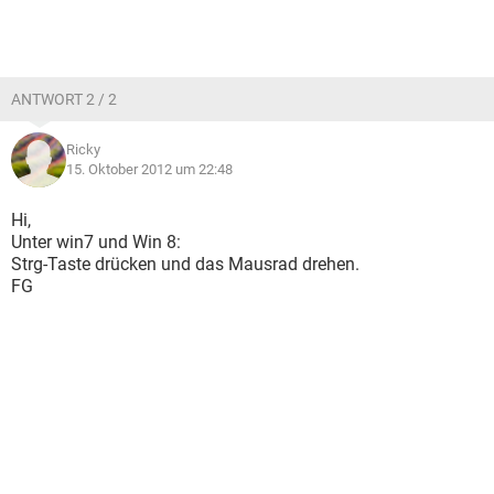
ANTWORT 2 / 2
Ricky
15. Oktober 2012 um 22:48
Hi,
Unter win7 und Win 8:
Strg-Taste drücken und das Mausrad drehen.
FG