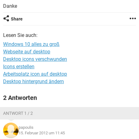
FACEBOOK
HARDWARE
Danke
Share
Lesen Sie auch:
Windows 10 alles zu groß
Webseite auf desktop
Desktop icons verschwunden
Icons erstellen
Arbeitsplatz icon auf desktop
Desktop hintergrund ändern
2 Antworten
ANTWORT 1 / 2
papoulis
15. Februar 2012 um 11:45