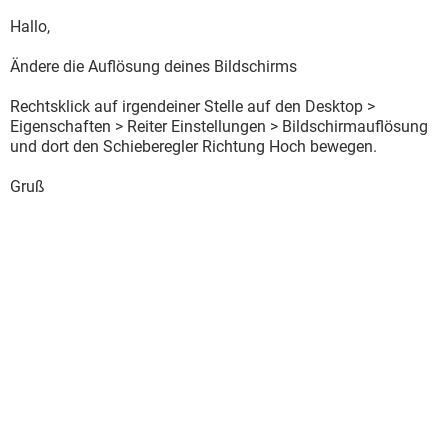
Hallo,
Ändere die Auflösung deines Bildschirms
Rechtsklick auf irgendeiner Stelle auf den Desktop >
Eigenschaften > Reiter Einstellungen > Bildschirmauflösung
und dort den Schieberegler Richtung Hoch bewegen.
Gruß